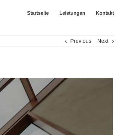
Startseite
Leistungen
Kontakt
Previous
Next