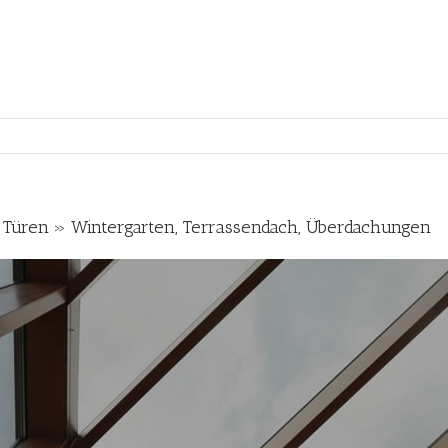
 Türen » Wintergarten, Terrassendach, Überdachungen