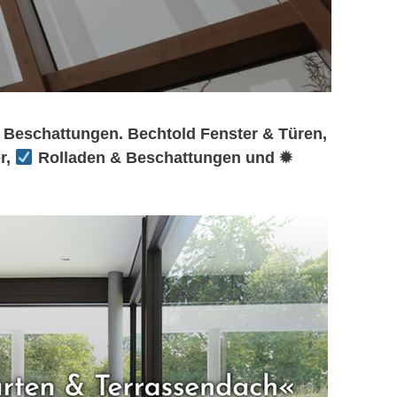
 Beschattungen. Bechtold Fenster & Türen,
r,
Rolladen & Beschattungen und ✹