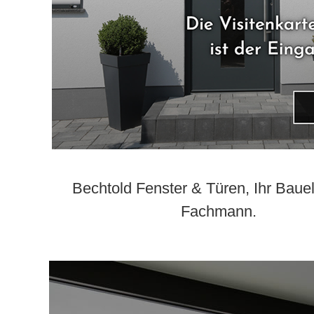
Bechtold Fenster & Türen, Ihr Bau
Fachmann.