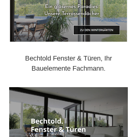
Bechtold Fenster & Türen, Ihr
Bauelemente Fachmann.