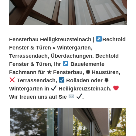
Fensterbau Heiligkreuzsteinach |
Bechtold
Fenster & Türen » Wintergarten,
Terrassendach, Überdachungen. Bechtold
Fenster & Türen, Ihr
Bauelemente
Fachmann für ★ Fensterbau, ✺ Haustüren,
Terrassendach,
Rolladen oder ✹
Wintergarten in
Heiligkreuzsteinach.
Wir freuen uns auf Sie
.