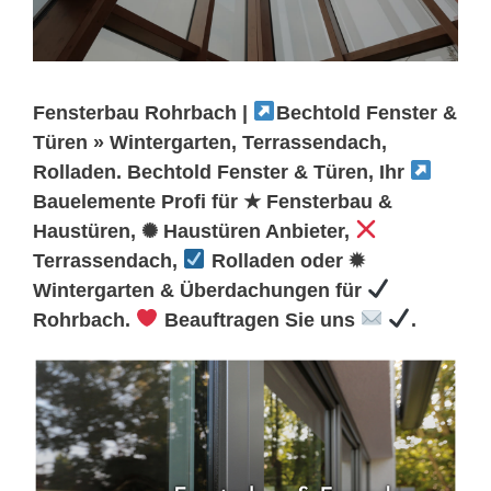
Fensterbau Rohrbach |
Bechtold Fenster &
Türen » Wintergarten, Terrassendach,
Rolladen. Bechtold Fenster & Türen, Ihr
Bauelemente Profi für ★ Fensterbau &
Haustüren, ✺ Haustüren Anbieter,
Terrassendach,
Rolladen oder ✹
Wintergarten & Überdachungen für
Rohrbach.
Beauftragen Sie uns
.