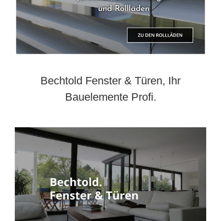
Bechtold Fenster & Türen, Ihr
Bauelemente Profi.