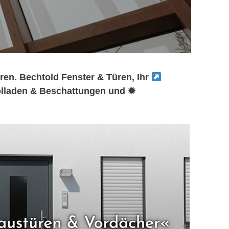
ren. Bechtold Fenster & Türen, Ihr
lladen & Beschattungen und ✹