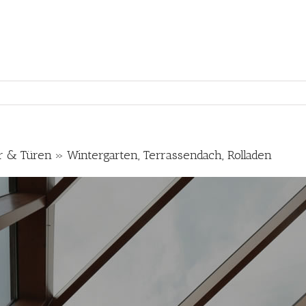
r & Türen » Wintergarten, Terrassendach, Rolladen