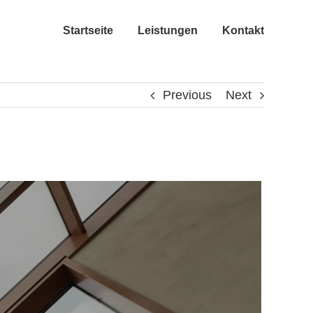
Startseite
Leistungen
Kontakt
Previous
Next