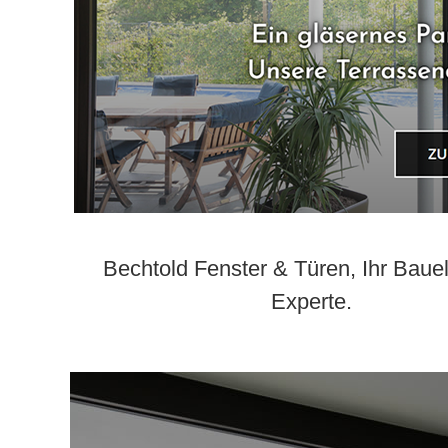
Bechtold Fenster & Türen, Ihr Bau
Experte.