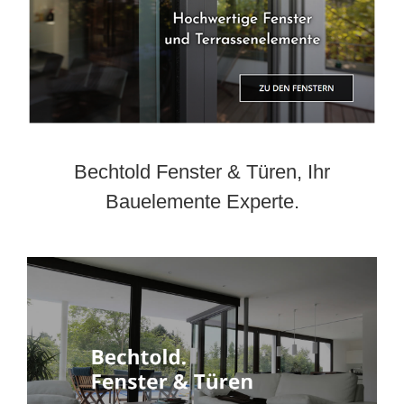
Bechtold Fenster & Türen, Ihr
Bauelemente Experte.