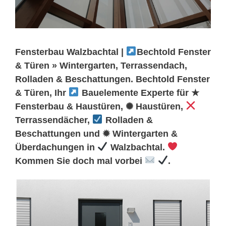
Fensterbau Walzbachtal |
Bechtold Fenster
& Türen » Wintergarten, Terrassendach,
Rolladen & Beschattungen. Bechtold Fenster
& Türen, Ihr
Bauelemente Experte für ★
Fensterbau & Haustüren, ✺ Haustüren,
Terrassendächer,
Rolladen &
Beschattungen und ✹ Wintergarten &
Überdachungen in
Walzbachtal.
Kommen Sie doch mal vorbei
.