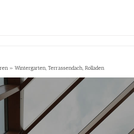
ren » Wintergarten, Terrassendach, Rolladen