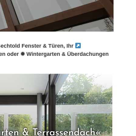
echtold Fenster & Türen, Ihr
en oder ✹ Wintergarten & Überdachungen