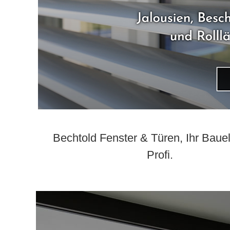
Bechtold Fenster & Türen, Ihr Bau
Profi.