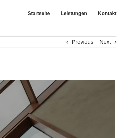
Startseite
Leistungen
Kontakt
Previous
Next