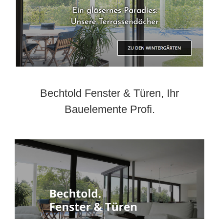
Bechtold Fenster & Türen, Ihr
Bauelemente Profi.