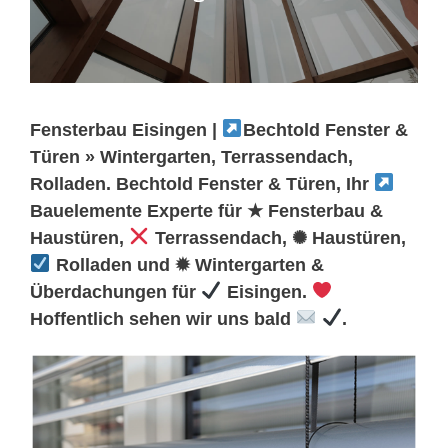
Fensterbau Eisingen |
Bechtold Fenster &
Türen » Wintergarten, Terrassendach,
Rolladen. Bechtold Fenster & Türen, Ihr
Bauelemente Experte für ★ Fensterbau &
Haustüren,
Terrassendach, ✺ Haustüren,
Rolladen und ✹ Wintergarten &
Überdachungen für
Eisingen.
Hoffentlich sehen wir uns bald
.