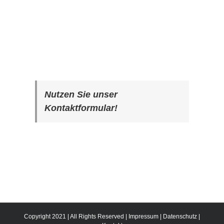
Nutzen Sie unser
Kontaktformular!
Copyright 2021 | All Rights Reserved |
Impressum
|
Datenschutz
|