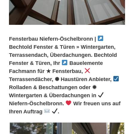
Fensterbau Niefern-Öschelbronn |
Bechtold Fenster & Türen » Wintergarten,
Terrassendach, Überdachungen. Bechtold
Fenster & Türen, Ihr
Bauelemente
Fachmann für ★ Fensterbau,
Terrassendächer, ✺ Haustüren Anbieter,
Rolladen & Beschattungen oder ✹
Wintergarten & Überdachungen in
Niefern-Öschelbronn.
Wir freuen uns auf
Ihren Auftrag
.