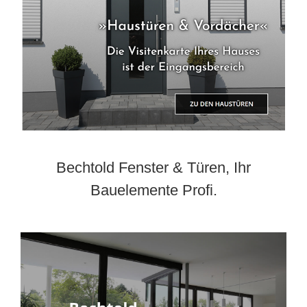
Bechtold Fenster & Türen, Ihr
Bauelemente Profi.