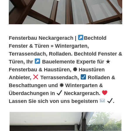
Fensterbau Neckargerach |
Bechtold
Fenster & Türen » Wintergarten,
Terrassendach, Rolladen. Bechtold Fenster &
Türen, Ihr
Bauelemente Experte für ★
Fensterbau & Haustüren, ✺ Haustüren
Anbieter,
Terrassendach,
Rolladen &
Beschattungen und ✹ Wintergarten &
Überdachungen in
Neckargerach.
Lassen Sie sich von uns begeistern
.