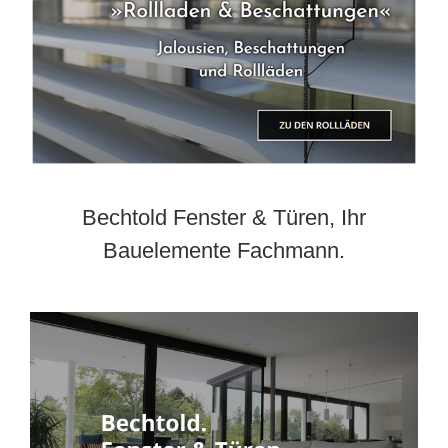
Bechtold Fenster & Türen, Ihr
Bauelemente Fachmann.