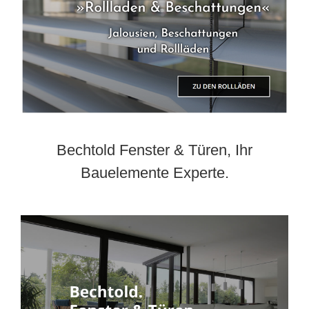
Bechtold Fenster & Türen, Ihr
Bauelemente Experte.