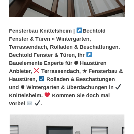
Fensterbau Knittelsheim |
Bechtold
Fenster & Türen » Wintergarten,
Terrassendach, Rolladen & Beschattungen.
Bechtold Fenster & Türen, Ihr
Bauelemente Experte für ✺ Haustüren
Anbieter,
Terrassendach, ★ Fensterbau &
Haustüren,
Rolladen & Beschattungen
und ✹ Wintergarten & Überdachungen in
Knittelsheim.
Kommen Sie doch mal
vorbei
.