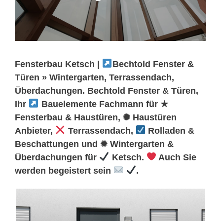
Fensterbau Ketsch |
Bechtold Fenster &
Türen » Wintergarten, Terrassendach,
Überdachungen. Bechtold Fenster & Türen,
Ihr
Bauelemente Fachmann für ★
Fensterbau & Haustüren, ✺ Haustüren
Anbieter,
Terrassendach,
Rolladen &
Beschattungen und ✹ Wintergarten &
Überdachungen für
Ketsch.
Auch Sie
werden begeistert sein
.