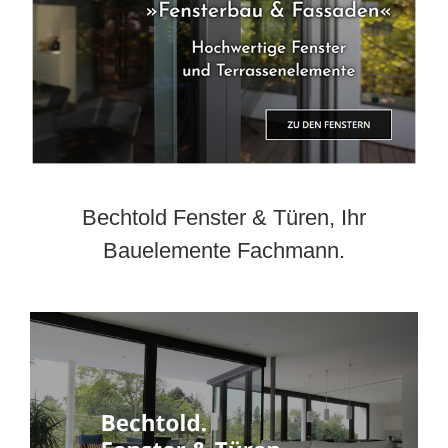
Bechtold Fenster & Türen, Ihr
Bauelemente Fachmann.