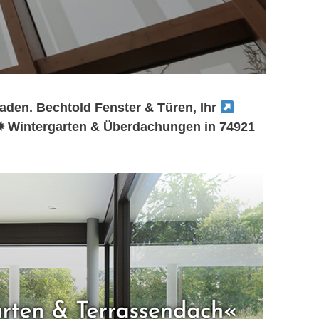
aden. Bechtold Fenster & Türen, Ihr
✹ Wintergarten & Überdachungen in 74921