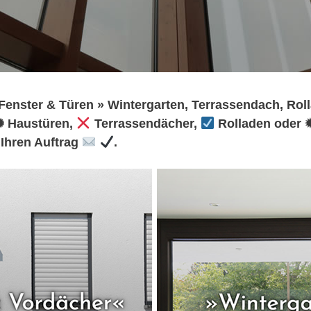
Fenster & Türen » Wintergarten, Terrassendach, Roll
✺ Haustüren,
Terrassendächer,
Rolladen oder 
 Ihren Auftrag
.