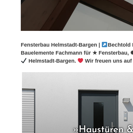
Fensterbau Helmstadt-Bargen |
Bechtold 
Bauelemente Fachmann für ★ Fensterbau, 
Helmstadt-Bargen.
Wir freuen uns auf