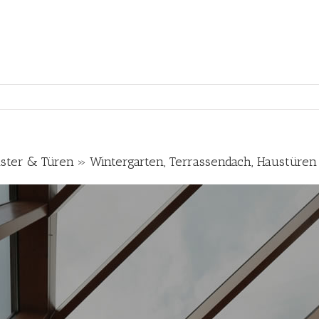
ster & Türen » Wintergarten, Terrassendach, Haustüren