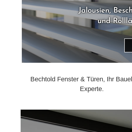
Bechtold Fenster & Türen, Ihr Bau
Experte.