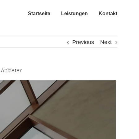
Startseite
Leistungen
Kontakt
Previous
Next
 Anbieter