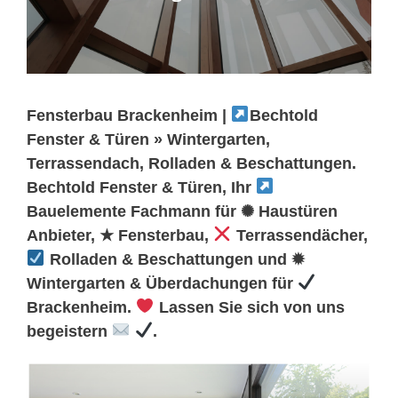
Fensterbau Brackenheim |
Bechtold
Fenster & Türen » Wintergarten,
Terrassendach, Rolladen & Beschattungen.
Bechtold Fenster & Türen, Ihr
Bauelemente Fachmann für ✺ Haustüren
Anbieter, ★ Fensterbau,
Terrassendächer,
Rolladen & Beschattungen und ✹
Wintergarten & Überdachungen für
Brackenheim.
Lassen Sie sich von uns
begeistern
.