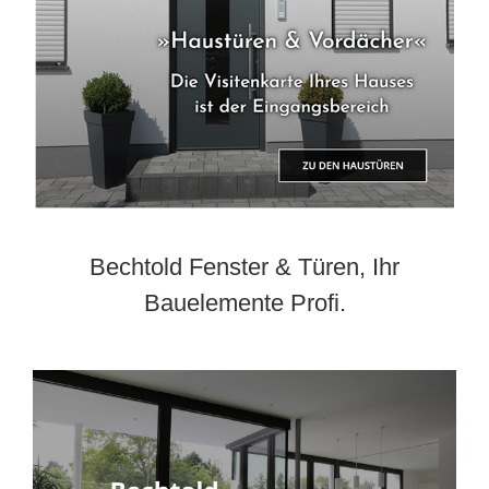
Bechtold Fenster & Türen, Ihr
Bauelemente Profi.